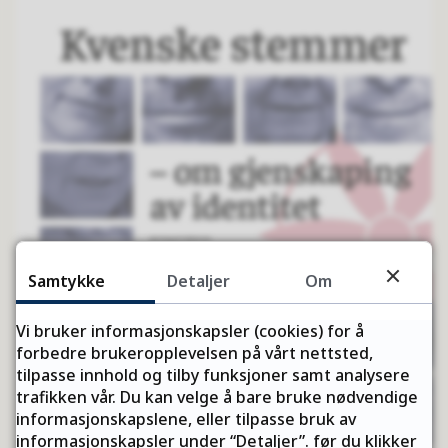
Samtykke
Detaljer
Om
Vi bruker informasjonskapsler (cookies) for å
forbedre brukeropplevelsen på vårt nettsted,
tilpasse innhold og tilby funksjoner samt analysere
trafikken vår. Du kan velge å bare bruke nødvendige
informasjonskapslene, eller tilpasse bruk av
informasjonskapsler under “Detaljer”. før du klikker